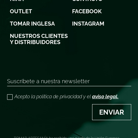
OUTLET
FACEBOOK
TOMAR INGLESA
INSTAGRAM
NUESTROS CLIENTES
Y DISTRIBUIDORES
Acepto la política de privacidad y el
aviso legal.
ENVIAR