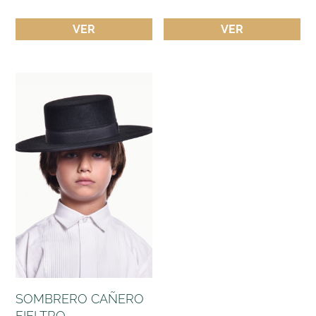
VER
VER
SOMBRERO CAÑERO
FIELTRO