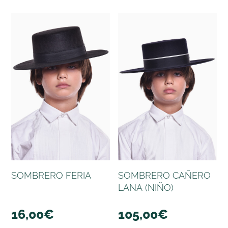
SOMBRERO FERIA
SOMBRERO CAÑERO
LANA (NIÑO)
16,00
€
105,00
€