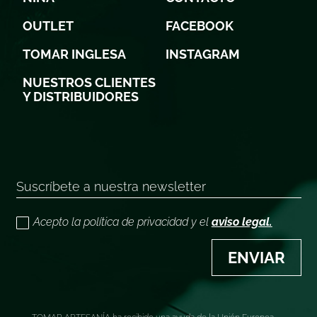
OUTLET
FACEBOOK
TOMAR INGLESA
INSTAGRAM
NUESTROS CLIENTES
Y DISTRIBUIDORES
Acepto la política de privacidad y el
aviso legal.
ENVIAR