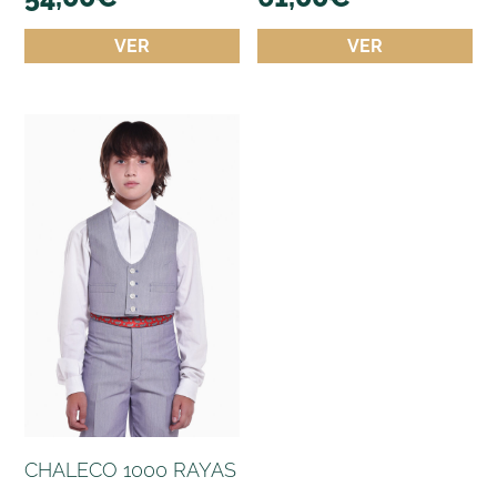
VER
VER
CHALECO 1000 RAYAS