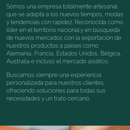
Somos una empresa totalmente artesanal
que se adapta a los nuevos tiempos, modas
y tendencias con rapidez. Reconocida como
líder en el territorio nacional y en búsqueda
de nuevos mercados con la exportación de
nuestros productos a países como
Alemania, Francia, Estados Unidos, Bélgica,
Australia e incluso el mercado asiático.
Buscamos siempre una experiencia
personalizada para nuestros clientes,
ofreciendo soluciones para todas sus
necesidades y un trato cercano.