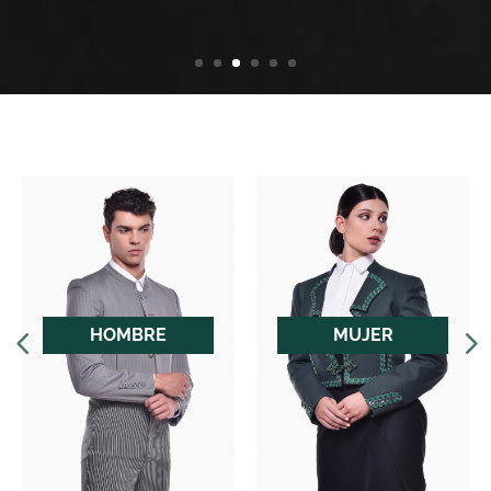
HOMBRE
MUJER