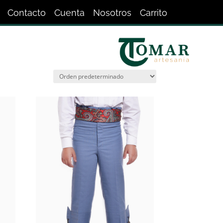
Contacto
Cuenta
Nosotros
Carrito