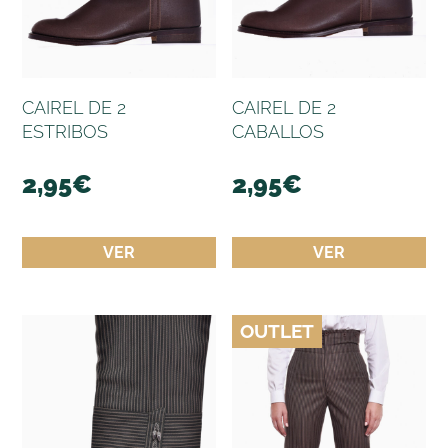
CAIREL DE 2
CAIREL DE 2
ESTRIBOS
CABALLOS
2,95
€
2,95
€
VER
VER
OUTLET