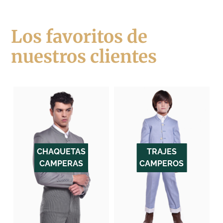
Los favoritos de
nuestros clientes
CHAQUETAS
TRAJES
CAMPERAS
CAMPEROS