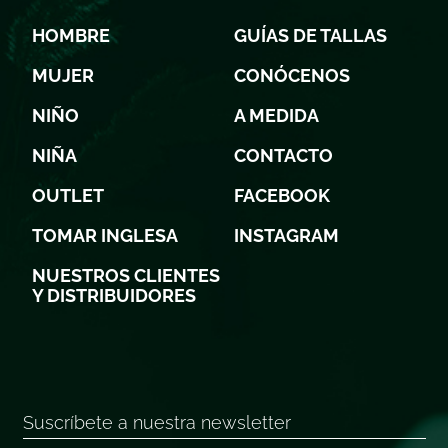
HOMBRE
GUÍAS DE TALLAS
MUJER
CONÓCENOS
NIÑO
A MEDIDA
NIÑA
CONTACTO
OUTLET
FACEBOOK
TOMAR INGLESA
INSTAGRAM
NUESTROS CLIENTES
Y DISTRIBUIDORES