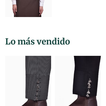
Lo más vendido