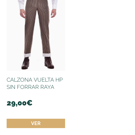
CALZONA VUELTA HP
SIN FORRAR RAYA
29,00
€
VER