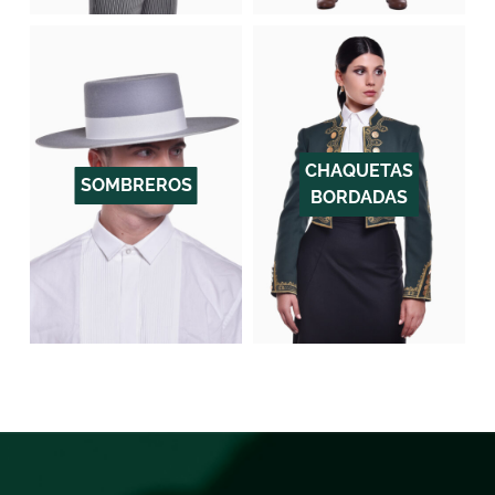
CHAQUETAS
SOMBREROS
BORDADAS