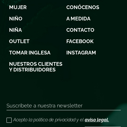
MUJER
CONÓCENOS
NIÑO
A MEDIDA
NIÑA
CONTACTO
OUTLET
FACEBOOK
TOMAR INGLESA
INSTAGRAM
NUESTROS CLIENTES
Y DISTRIBUIDORES
Acepto la política de privacidad y el
aviso legal.