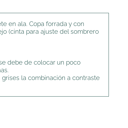
ete en ala. Copa forrada y con
ejo (cinta para ajuste del sombrero
, se debe de colocar un poco
as.
 grises la combinación a contraste