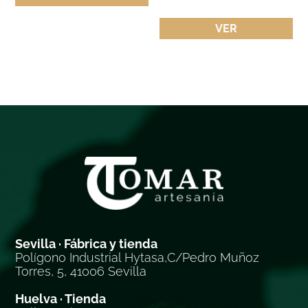
VER
Sevilla · Fábrica y tienda
Polígono Industrial Hytasa,C/Pedro Muñoz
Torres, 5, 41006 Sevilla
Huelva · Tienda