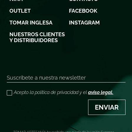
OUTLET
FACEBOOK
TOMAR INGLESA
INSTAGRAM
NUESTROS CLIENTES
Y DISTRIBUIDORES
Acepto la política de privacidad y el
aviso legal.
ENVIAR