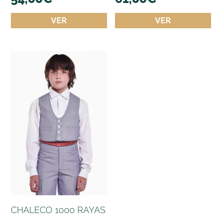
VER
VER
CHALECO 1000 RAYAS