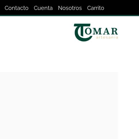
Contacto
Cuenta
Nosotros
Carrito