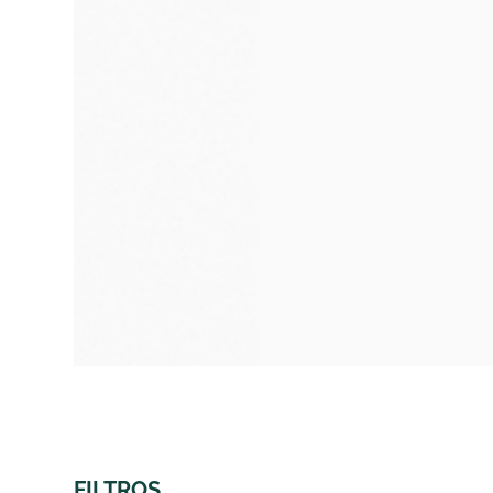
FILTROS