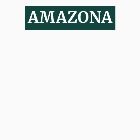
AMAZONA