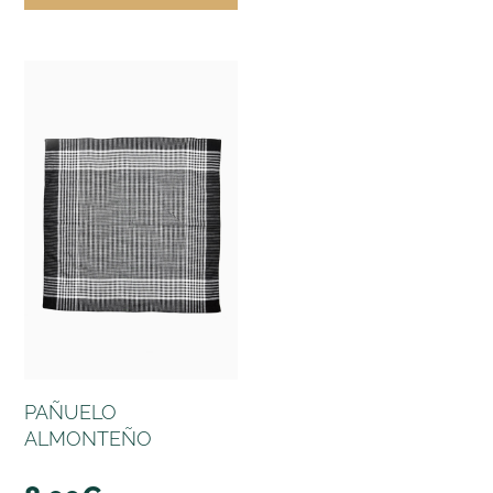
PAÑUELO
ALMONTEÑO