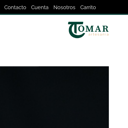
Contacto
Cuenta
Nosotros
Carrito