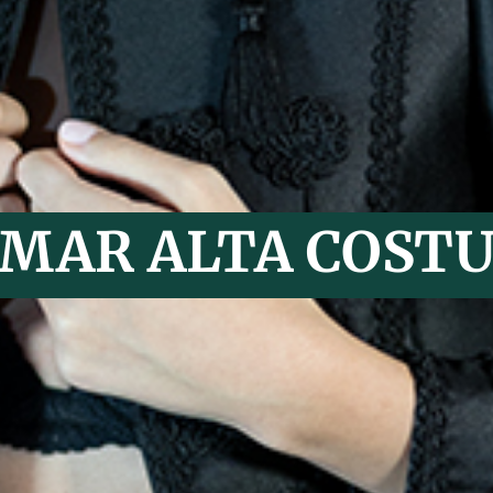
MAR ALTA COST