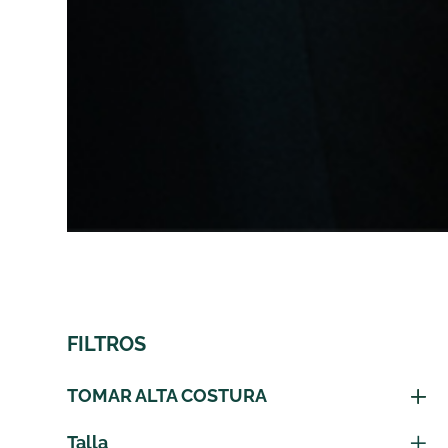
FILTROS
TOMAR ALTA COSTURA
Talla