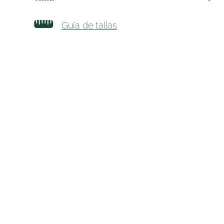
Guía de tallas