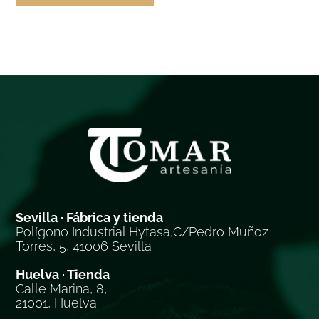
Sevilla · Fábrica y tienda
Polígono Industrial Hytasa,C/Pedro Muñoz
Torres, 5, 41006 Sevilla
Huelva · Tienda
Calle Marina, 8,
21001, Huelva