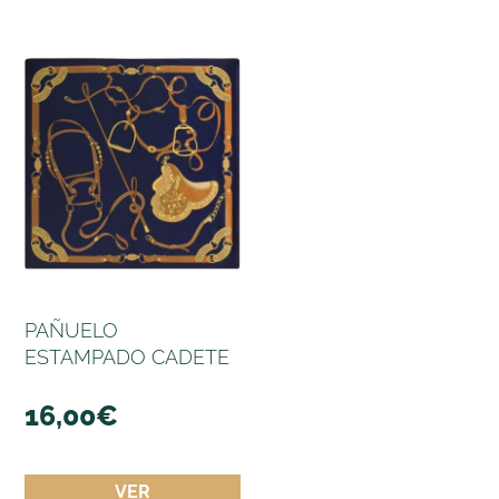
PAÑUELO
ESTAMPADO CADETE
16,00
€
VER