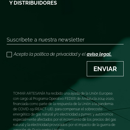
Y DISTRIBUIDORES
Acepto la política de privacidad y el
aviso legal.
ENVIAR
TOMAR ARTESANÍA ha recibido una ayuda de la Unión Europea
con cargo al Programa Operativo FEDER de Andalucía 2014-2020,
financiada como parte de la respuesta de la Unión a la pandemia
de COVID-19 (REACT-UE), para compensar el sobrecoste
energético de gas natural y/o electricidad a pymes y autónomos
especialmente afectados por el incremento de los precios del gas
natural y la electricidad provocados por el impacto de la guerra de