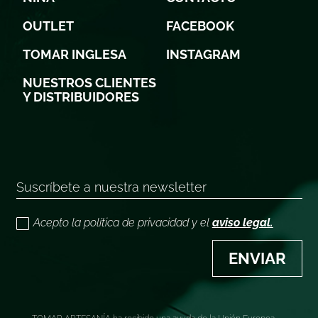
OUTLET
FACEBOOK
TOMAR INGLESA
INSTAGRAM
NUESTROS CLIENTES
Y DISTRIBUIDORES
Acepto la política de privacidad y el
aviso legal.
ENVIAR