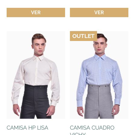
VER
VER
OUTLET
CAMISA HP LISA
CAMISA CUADRO
VICHY