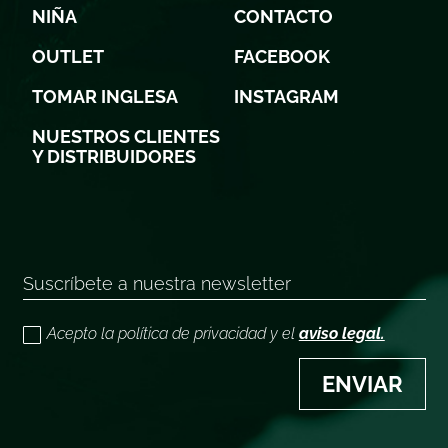
NIÑA
CONTACTO
OUTLET
FACEBOOK
TOMAR INGLESA
INSTAGRAM
NUESTROS CLIENTES
Y DISTRIBUIDORES
Acepto la política de privacidad y el
aviso legal.
ENVIAR