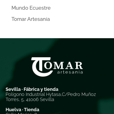
Mundo Ecuestre
Tomar Artesanía
Sevilla · Fábrica y tienda
Polígono Industrial Hytasa,C/Pedro Muñoz
Torres, 5, 41006 Sevilla
Huelva · Tienda