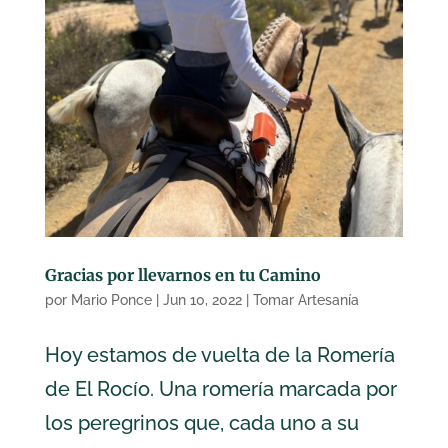
Gracias por llevarnos en tu Camino
por
Mario Ponce
|
Jun 10, 2022
|
Tomar Artesanía
Hoy estamos de vuelta de la Romería
de El Rocío. Una romería marcada por
los peregrinos que, cada uno a su