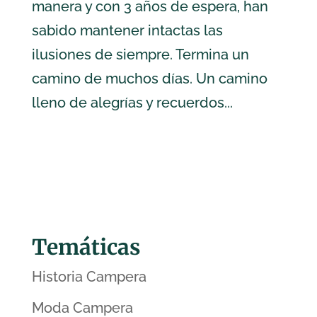
manera y con 3 años de espera, han
sabido mantener intactas las
ilusiones de siempre. Termina un
camino de muchos días. Un camino
lleno de alegrías y recuerdos...
Temáticas
Historia Campera
Moda Campera