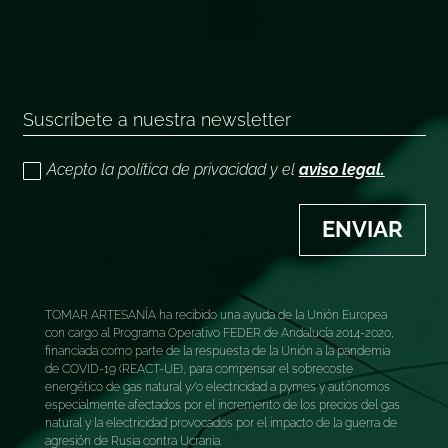
Acepto la política de privacidad y el
aviso legal.
ENVIAR
TOMAR ARTESANÍA ha recibido una ayuda de la Unión Europea
con cargo al Programa Operativo FEDER de Andalucía 2014-2020,
financiada como parte de la respuesta de la Unión a la pandemia
de COVID-19 (REACT-UE), para compensar el sobrecoste
energético de gas natural y/o electricidad a pymes y autónomos
especialmente afectados por el incremento de los precios del gas
natural y la electricidad provocados por el impacto de la guerra de
agresión de Rusia contra Ucrania.