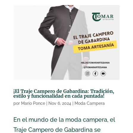
¡El Traje Campero de Gabardina: Tradición,
estilo y funcionalidad en cada puntada!
por
Mario Ponce
|
Nov 6, 2024
|
Moda Campera
En el mundo de la moda campera, el
Traje Campero de Gabardina se