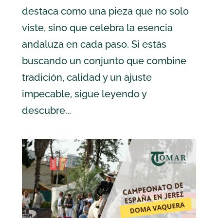
destaca como una pieza que no solo
viste, sino que celebra la esencia
andaluza en cada paso. Si estás
buscando un conjunto que combine
tradición, calidad y un ajuste
impecable, sigue leyendo y
descubre...