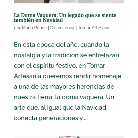
La Doma Vaquera: Un legado que se siente
también en Navidad
por
Mario Ponce
|
Dic 20, 2024
|
Tomar Artesanía
En esta época del año, cuando la
nostalgia y la tradición se entrelazan
con el espíritu festivo, en Tomar
Artesanía queremos rendir homenaje
a una de las mayores herencias de
nuestra tierra: la doma vaquera. Un
arte que, al igual que la Navidad,
conecta generaciones y...