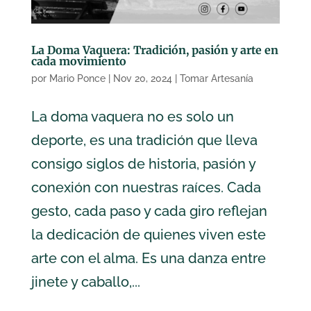
La Doma Vaquera: Tradición, pasión y arte en
cada movimiento
por
Mario Ponce
|
Nov 20, 2024
|
Tomar Artesanía
La doma vaquera no es solo un
deporte, es una tradición que lleva
consigo siglos de historia, pasión y
conexión con nuestras raíces. Cada
gesto, cada paso y cada giro reflejan
la dedicación de quienes viven este
arte con el alma. Es una danza entre
jinete y caballo,...