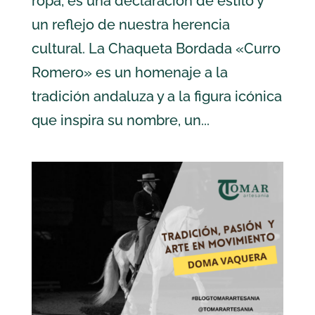
ropa; es una declaración de estilo y
un reflejo de nuestra herencia
cultural. La Chaqueta Bordada «Curro
Romero» es un homenaje a la
tradición andaluza y a la figura icónica
que inspira su nombre, un...