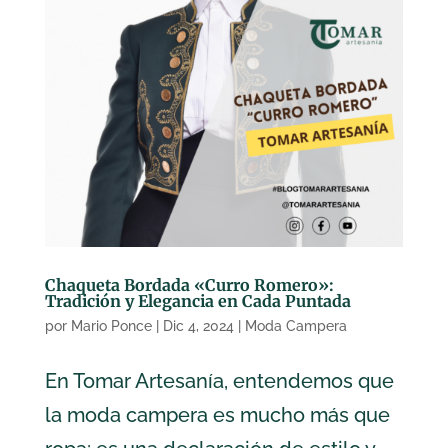
Chaqueta Bordada «Curro Romero»:
Tradición y Elegancia en Cada Puntada
por
Mario Ponce
|
Dic 4, 2024
|
Moda Campera
En Tomar Artesanía, entendemos que
la moda campera es mucho más que