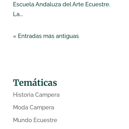
Escuela Andaluza del Arte Ecuestre.
La...
« Entradas más antiguas
Temáticas
Historia Campera
Moda Campera
Mundo Ecuestre