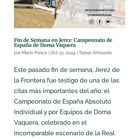
Fin de Semana en Jerez: Campeonato de
España de Doma Vaquera
por
Mario Ponce
|
Oct 23, 2024
|
Tomar Artesanía
Este pasado fin de semana, Jerez de
la Frontera fue testigo de una de las
citas más importantes del año: el
Campeonato de España Absoluto
Individual y por Equipos de Doma
Vaquera, celebrado en el
incomparable escenario de la Real