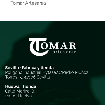
Tomar Artesanía
Sevilla · Fábrica y tienda
Polígono Industrial Hytasa,C/Pedro Muñoz
Torres, 5, 41006 Sevilla
Huelva · Tienda
Calle Marina, 8,
21001, Huelva