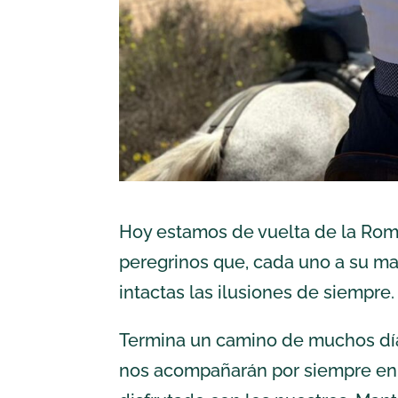
Hoy estamos de vuelta de la Rome
peregrinos que, cada uno a su m
intactas las ilusiones de siempre.
Termina un camino de muchos día
nos acompañarán por siempre en