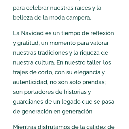
para celebrar nuestras raíces y la
belleza de la moda campera.
La Navidad es un tiempo de reflexión
y gratitud, un momento para valorar
nuestras tradiciones y la riqueza de
nuestra cultura. En nuestro taller, los
trajes de corto, con su elegancia y
autenticidad, no son solo prendas;
son portadores de historias y
guardianes de un legado que se pasa
de generación en generación.
Mientras disfrutamos de la calidez de