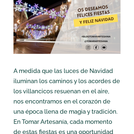
A medida que las luces de Navidad
iluminan los caminos y los acordes de
los villancicos resuenan en el aire,
nos encontramos en el corazón de
una época llena de magia y tradición.
En Tomar Artesanía, cada momento
de estas fiestas es una oportunidad