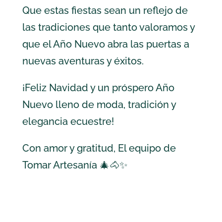
Que estas fiestas sean un reflejo de
las tradiciones que tanto valoramos y
que el Año Nuevo abra las puertas a
nuevas aventuras y éxitos.
¡Feliz Navidad y un próspero Año
Nuevo lleno de moda, tradición y
elegancia ecuestre!
Con amor y gratitud, El equipo de
Tomar Artesanía 🎄🐴✨