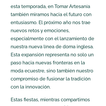
esta temporada, en Tomar Artesanía
también miramos hacia el futuro con
entusiasmo. El próximo año nos trae
nuevos retos y emociones,
especialmente con el lanzamiento de
nuestra nueva línea de doma inglesa.
Esta expansión representa no solo un
paso hacia nuevas fronteras en la
moda ecuestre, sino también nuestro
compromiso de fusionar la tradición
con la innovación.
Estas fiestas, mientras compartimos