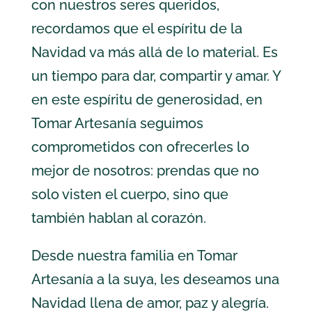
con nuestros seres queridos,
recordamos que el espíritu de la
Navidad va más allá de lo material. Es
un tiempo para dar, compartir y amar. Y
en este espíritu de generosidad, en
Tomar Artesanía seguimos
comprometidos con ofrecerles lo
mejor de nosotros: prendas que no
solo visten el cuerpo, sino que
también hablan al corazón.
Desde nuestra familia en Tomar
Artesanía a la suya, les deseamos una
Navidad llena de amor, paz y alegría.