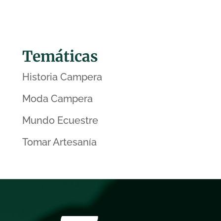
Temáticas
Historia Campera
Moda Campera
Mundo Ecuestre
Tomar Artesanía