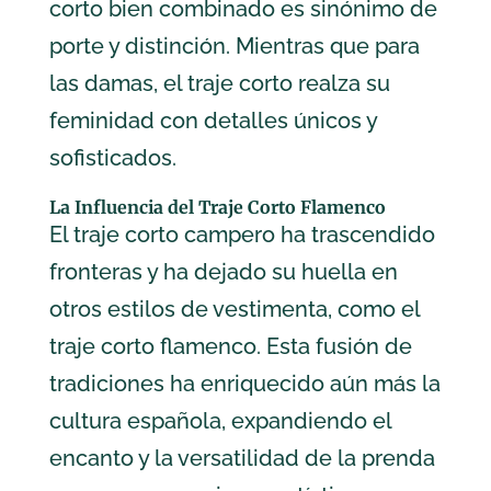
corto bien combinado es sinónimo de
porte y distinción. Mientras que para
las damas, el traje corto realza su
feminidad con detalles únicos y
sofisticados.
La Influencia del Traje Corto Flamenco
El traje corto campero ha trascendido
fronteras y ha dejado su huella en
otros estilos de vestimenta, como el
traje corto flamenco. Esta fusión de
tradiciones ha enriquecido aún más la
cultura española, expandiendo el
encanto y la versatilidad de la prenda