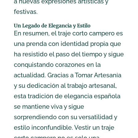
a nuevas expresiones artísticas y
festivas.
Un Legado de Elegancia y Estilo
En resumen, el traje corto campero es
una prenda con identidad propia que
ha resistido el paso del tiempo y sigue
conquistando corazones en la
actualidad. Gracias a Tomar Artesanía
y su dedicación al trabajo artesanal,
esta tradición de elegancia española
se mantiene viva y sigue
sorprendiendo con su versatilidad y
estilo inconfundible. Vestir un traje