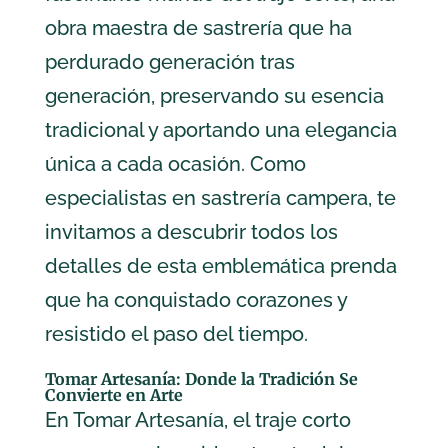
obra maestra de sastrería que ha
perdurado generación tras
generación, preservando su esencia
tradicional y aportando una elegancia
única a cada ocasión. Como
especialistas en sastrería campera, te
invitamos a descubrir todos los
detalles de esta emblemática prenda
que ha conquistado corazones y
resistido el paso del tiempo.
Tomar Artesanía: Donde la Tradición Se
Convierte en Arte
En Tomar Artesanía, el traje corto