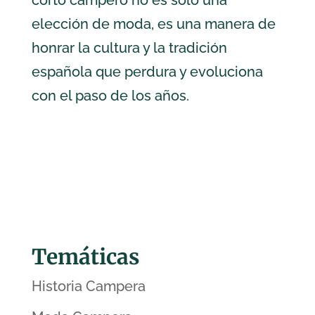
corto campero no es solo una
elección de moda, es una manera de
honrar la cultura y la tradición
española que perdura y evoluciona
con el paso de los años.
Temáticas
Historia Campera