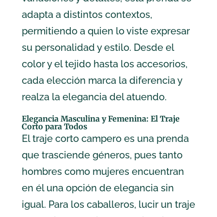
adapta a distintos contextos,
permitiendo a quien lo viste expresar
su personalidad y estilo. Desde el
color y el tejido hasta los accesorios,
cada elección marca la diferencia y
realza la elegancia del atuendo.
Elegancia Masculina y Femenina: El Traje
Corto para Todos
El traje corto campero es una prenda
que trasciende géneros, pues tanto
hombres como mujeres encuentran
en él una opción de elegancia sin
igual. Para los caballeros, lucir un traje