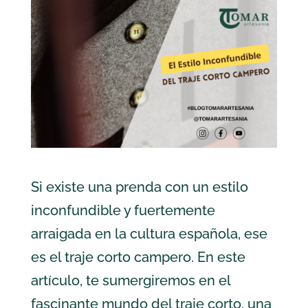
Si existe una prenda con un estilo
inconfundible y fuertemente
arraigada en la cultura española, ese
es el traje corto campero. En este
artículo, te sumergiremos en el
fascinante mundo del traje corto, una