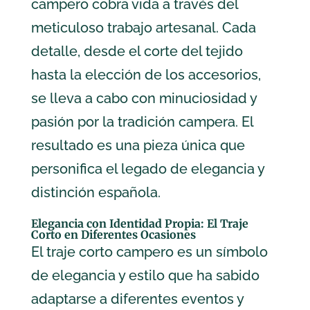
campero cobra vida a través del
meticuloso trabajo artesanal. Cada
detalle, desde el corte del tejido
hasta la elección de los accesorios,
se lleva a cabo con minuciosidad y
pasión por la tradición campera. El
resultado es una pieza única que
personifica el legado de elegancia y
distinción española.
Elegancia con Identidad Propia: El Traje
Corto en Diferentes Ocasiones
El traje corto campero es un símbolo
de elegancia y estilo que ha sabido
adaptarse a diferentes eventos y