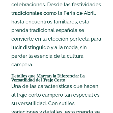
celebraciones. Desde las festividades
tradicionales como la Feria de Abril,
hasta encuentros familiares, esta
prenda tradicional española se
convierte en la elección perfecta para
lucir distinguido y a la moda, sin
perder la esencia de la cultura
campera.
Detalles que Marcan la Diferencia: La
Versatilidad del Traje Corto
Una de las características que hacen
al traje corto campero tan especial es
su versatilidad. Con sutiles
variaciones y detalles, esta prenda se