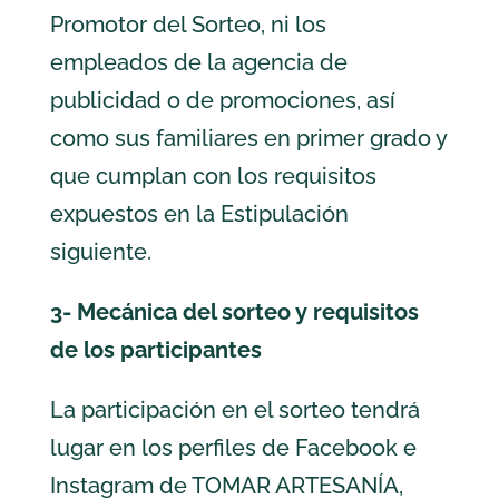
Promotor del Sorteo, ni los
empleados de la agencia de
publicidad o de promociones, así
como sus familiares en primer grado y
que cumplan con los requisitos
expuestos en la Estipulación
siguiente.
3- Mecánica del sorteo y requisitos
de los participantes
La participación en el sorteo tendrá
lugar en los perfiles de Facebook e
Instagram de TOMAR ARTESANÍA,