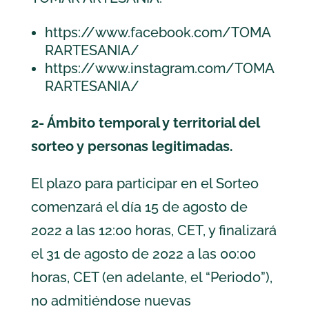
https://www.facebook.com/TOMA
RARTESANIA/
https://www.instagram.com/TOMA
RARTESANIA/
2- Ámbito temporal y territorial del
sorteo y personas legitimadas.
El plazo para participar en el Sorteo
comenzará el día 15 de agosto de
2022 a las 12:00 horas, CET, y finalizará
el 31 de agosto de 2022 a las 00:00
horas, CET (en adelante, el “Periodo”),
no admitiéndose nuevas