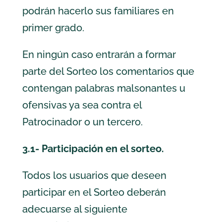
podrán hacerlo sus familiares en
primer grado.
En ningún caso entrarán a formar
parte del Sorteo los comentarios que
contengan palabras malsonantes u
ofensivas ya sea contra el
Patrocinador o un tercero.
3.1- Participación en el sorteo.
Todos los usuarios que deseen
participar en el Sorteo deberán
adecuarse al siguiente