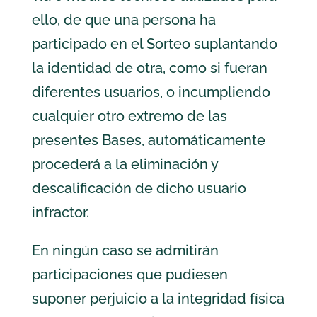
ello, de que una persona ha
participado en el Sorteo suplantando
la identidad de otra, como si fueran
diferentes usuarios, o incumpliendo
cualquier otro extremo de las
presentes Bases, automáticamente
procederá a la eliminación y
descalificación de dicho usuario
infractor.
En ningún caso se admitirán
participaciones que pudiesen
suponer perjuicio a la integridad física