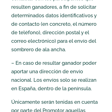
resulten ganadores, a fin de solicitar
determinados datos identificativos y
de contacto (en concreto, el número
de teléfono), dirección postal y el
correo electrónico) para el envío del
sombrero de ala ancha
.
– En caso de resultar ganador poder
aportar una dirección de envío
nacional. Los envíos solo se realizan
en España, dentro de la península.
Únicamente serán tenidas en cuenta
por parte del Promotor aquellas