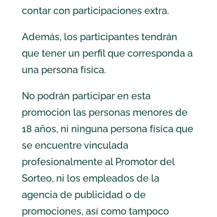
contar con participaciones extra.
Además, los participantes tendrán
que tener un perfil que corresponda a
una persona física.
No podrán participar en esta
promoción las personas menores de
18 años, ni ninguna persona física que
se encuentre vinculada
profesionalmente al Promotor del
Sorteo, ni los empleados de la
agencia de publicidad o de
promociones, así como tampoco