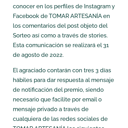
conocer en los perfiles de Instagram y
Facebook de TOMAR ARTESANÍA en
los comentarios del post objeto del
Sorteo así como a través de stories.
Esta comunicación se realizará el 31
de agosto de 2022.
El agraciado contarán con tres 3 días
hábiles para dar respuesta al mensaje
de notificación del premio, siendo
necesario que facilite por email o
mensaje privado a través de
cualquiera de las redes sociales de