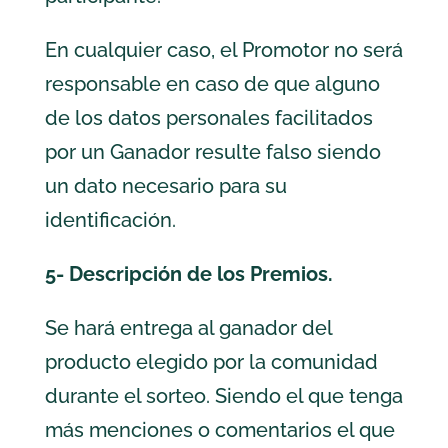
En cualquier caso, el Promotor no será
responsable en caso de que alguno
de los datos personales facilitados
por un Ganador resulte falso siendo
un dato necesario para su
identificación.
5- Descripción de los Premios.
Se hará entrega al ganador del
producto elegido por la comunidad
durante el sorteo. Siendo el que tenga
más menciones o comentarios el que