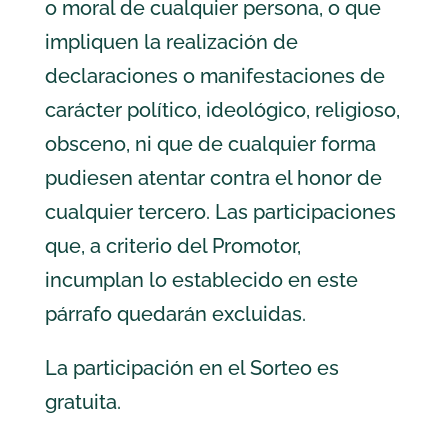
o moral de cualquier persona, o que
impliquen la realización de
declaraciones o manifestaciones de
carácter político, ideológico, religioso,
obsceno, ni que de cualquier forma
pudiesen atentar contra el honor de
cualquier tercero. Las participaciones
que, a criterio del Promotor,
incumplan lo establecido en este
párrafo quedarán excluidas.
La participación en el Sorteo es
gratuita.