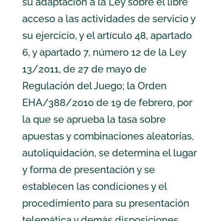
su adaptación a la Ley sobre el libre
acceso a las actividades de servicio y
su ejercicio, y el artículo 48, apartado
6, y apartado 7, número 12 de la Ley
13/2011, de 27 de mayo de
Regulación del Juego; la Orden
EHA/388/2010 de 19 de febrero, por
la que se aprueba la tasa sobre
apuestas y combinaciones aleatorias,
autoliquidación, se determina el lugar
y forma de presentación y se
establecen las condiciones y el
procedimiento para su presentación
telemática y demás disposiciones