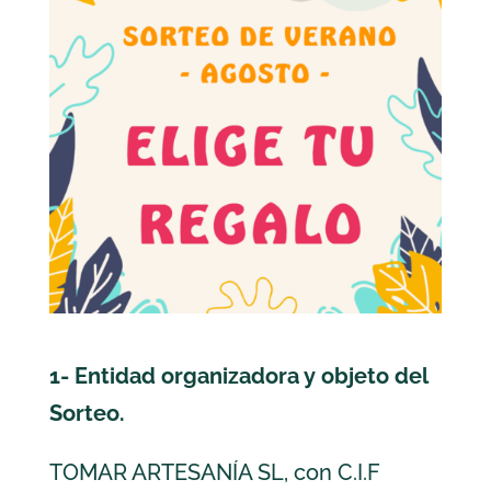
1- Entidad organizadora y objeto del
Sorteo.
TOMAR ARTESANÍA SL, con C.I.F