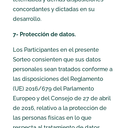
concordantes y dictadas en su
desarrollo.
7- Protección de datos.
Los Participantes en el presente
Sorteo consienten que sus datos
personales sean tratados conforme a
las disposiciones del Reglamento
(UE) 2016/679 del Parlamento
Europeo y del Consejo de 27 de abril
de 2016, relativo a la protección de
las personas físicas en lo que
respecta al tratamiento de datos