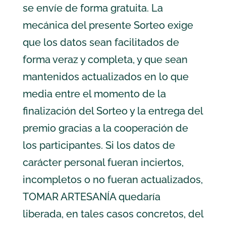
se envíe de forma gratuita. La
mecánica del presente Sorteo exige
que los datos sean facilitados de
forma veraz y completa, y que sean
mantenidos actualizados en lo que
media entre el momento de la
finalización del Sorteo y la entrega del
premio gracias a la cooperación de
los participantes. Si los datos de
carácter personal fueran inciertos,
incompletos o no fueran actualizados,
TOMAR ARTESANÍA quedaría
liberada, en tales casos concretos, del