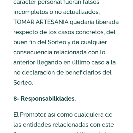
carácter personal fueran falsos,
incompletos o no actualizados,
TOMAR ARTESANÍA quedaría liberada
respecto de los casos concretos, del
buen fin del Sorteo y de cualquier
consecuencia relacionada con lo
anterior, llegando en último caso a la
no declaración de beneficiarios del
Sorteo.
8- Responsabilidades.
El Promotor, así como cualquiera de
las entidades relacionadas con este