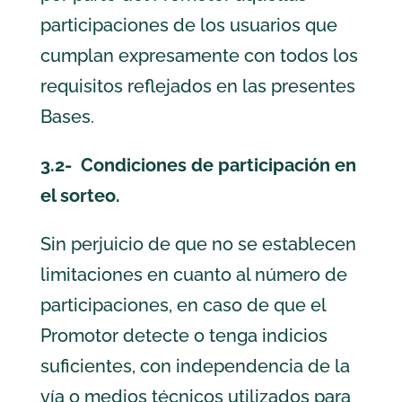
participaciones de los usuarios que
cumplan expresamente con todos los
requisitos reflejados en las presentes
Bases.
3.2- Condiciones de participación en
el sorteo.
Sin perjuicio de que no se establecen
limitaciones en cuanto al número de
participaciones, en caso de que el
Promotor detecte o tenga indicios
suficientes, con independencia de la
vía o medios técnicos utilizados para