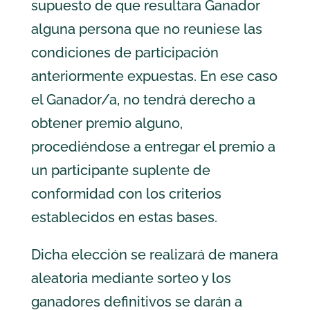
supuesto de que resultara Ganador
alguna persona que no reuniese las
condiciones de participación
anteriormente expuestas. En ese caso
el Ganador/a, no tendrá derecho a
obtener premio alguno,
procediéndose a entregar el premio a
un participante suplente de
conformidad con los criterios
establecidos en estas bases.
Dicha elección se realizará de manera
aleatoria mediante sorteo y los
ganadores definitivos se darán a