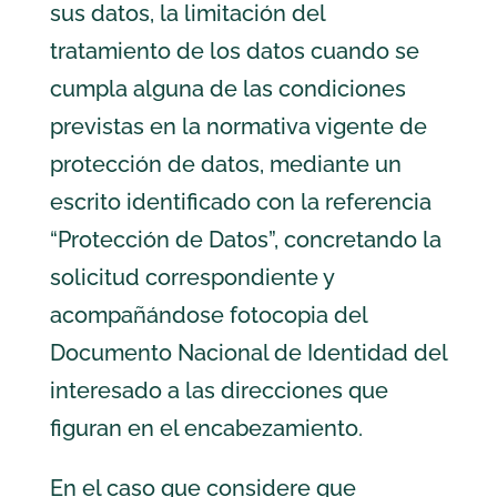
sus datos, la limitación del
tratamiento de los datos cuando se
cumpla alguna de las condiciones
previstas en la normativa vigente de
protección de datos, mediante un
escrito identificado con la referencia
“Protección de Datos”, concretando la
solicitud correspondiente y
acompañándose fotocopia del
Documento Nacional de Identidad del
interesado a las direcciones que
figuran en el encabezamiento.
En el caso que considere que