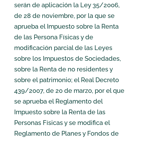
serán de aplicación la Ley 35/2006,
de 28 de noviembre, por la que se
aprueba el Impuesto sobre la Renta
de las Persona Físicas y de
modificación parcial de las Leyes
sobre los Impuestos de Sociedades,
sobre la Renta de no residentes y
sobre el patrimonio; el Real Decreto
439/2007, de 20 de marzo, por el que
se aprueba el Reglamento del
Impuesto sobre la Renta de las
Personas Físicas y se modifica el
Reglamento de Planes y Fondos de