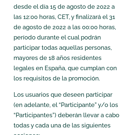
desde el día 15 de agosto de 2022 a
las 12:00 horas, CET, y finalizará el 31
de agosto de 2022 a las 00:00 horas,
período durante el cual podrán
participar todas aquellas personas,
mayores de 18 años residentes
legales en España, que cumplan con
los requisitos de la promoción.
Los usuarios que deseen participar
(en adelante, el “Participante” y/o los
“Participantes”) deberán llevar a cabo
todas y cada una de las siguientes