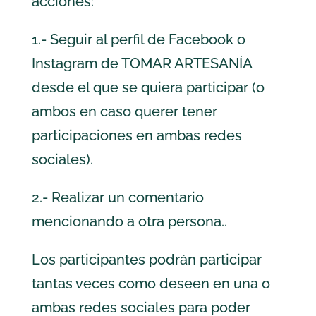
acciones:
1.- Seguir al perfil de Facebook o
Instagram de TOMAR ARTESANÍA
desde el que se quiera participar (o
ambos en caso querer tener
participaciones en ambas redes
sociales).
2.- Realizar un comentario
mencionando a otra persona..
Los participantes podrán participar
tantas veces como deseen en una o
ambas redes sociales para poder