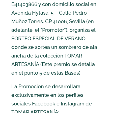
B41403866 y con domicilio social en
Avenida Hytasa, 5 – Calle Pedro
Muñoz Torres. CP 41006, Sevilla (en
adelante, el “Promotor”), organiza el
SORTEO ESPECIAL DE VERANO,
donde se sortea un sombrero de ala
ancha de la
colección TOMAR
ARTESANÍA
(Este premio se detalla
en el punto 5 de estas Bases).
La Promoción se desarrollará
exclusivamente en los perfiles
sociales Facebook e Instagram de
TOMAR ARTESANÍA: