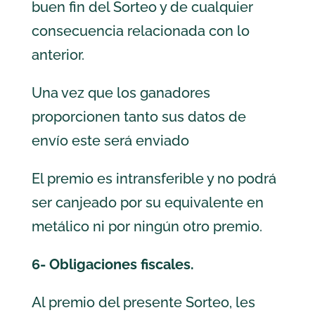
buen fin del Sorteo y de cualquier
consecuencia relacionada con lo
anterior.
Una vez que los ganadores
proporcionen tanto sus datos de
envío este será enviado
El premio es intransferible y no podrá
ser canjeado por su equivalente en
metálico ni por ningún otro premio.
6- Obligaciones fiscales.
Al premio del presente Sorteo, les