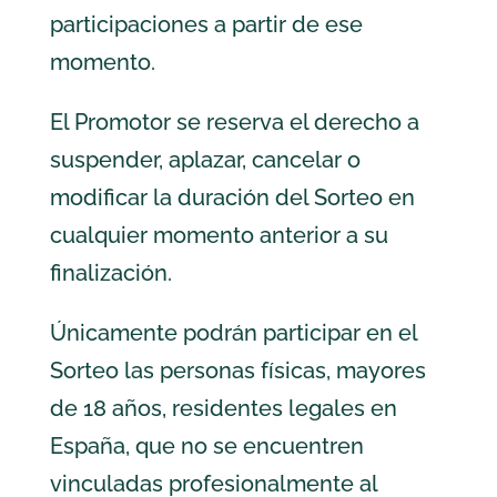
participaciones a partir de ese
momento.
El Promotor se reserva el derecho a
suspender, aplazar, cancelar o
modificar la duración del Sorteo en
cualquier momento anterior a su
finalización.
Únicamente podrán participar en el
Sorteo las personas físicas, mayores
de 18 años, residentes legales en
España, que no se encuentren
vinculadas profesionalmente al