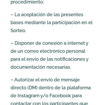
procedimiento:
– La aceptación de las presentes
bases mediante la participación en el
Sorteo.
– Disponer de conexión a internet y
de un correo electrónico personal
para el envío de las notificaciones y
documentación necesarias.
– Autorizar el envío de mensaje
directo (DM) dentro de la plataforma
de Instagram y/o Facebook para
contactar con los participantes que