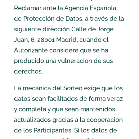
Reclamar ante la Agencia Española
de Protección de Datos, a través de la
siguiente dirección Calle de Jorge
Juan, 6, 28001 Madrid, cuando el
Autorizante considere que se ha
producido una vulneración de sus
derechos.
La mecánica del Sorteo exige que los
datos sean facilitados de forma veraz
y completa y que sean mantenidos
actualizados gracias a la cooperación
de los Participantes. Si los datos de