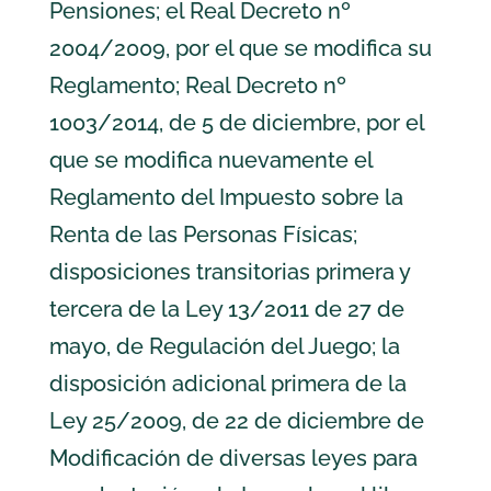
Pensiones; el Real Decreto nº
2004/2009, por el que se modifica su
Reglamento; Real Decreto nº
1003/2014, de 5 de diciembre, por el
que se modifica nuevamente el
Reglamento del Impuesto sobre la
Renta de las Personas Físicas;
disposiciones transitorias primera y
tercera de la Ley 13/2011 de 27 de
mayo, de Regulación del Juego; la
disposición adicional primera de la
Ley 25/2009, de 22 de diciembre de
Modificación de diversas leyes para