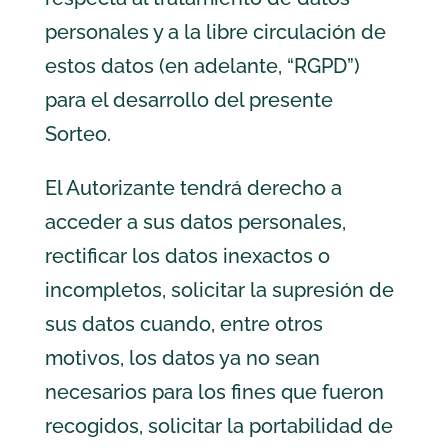
personales y a la libre circulación de
estos datos (en adelante, “RGPD”)
para el desarrollo del presente
Sorteo.
El Autorizante tendrá derecho a
acceder a sus datos personales,
rectificar los datos inexactos o
incompletos, solicitar la supresión de
sus datos cuando, entre otros
motivos, los datos ya no sean
necesarios para los fines que fueron
recogidos, solicitar la portabilidad de