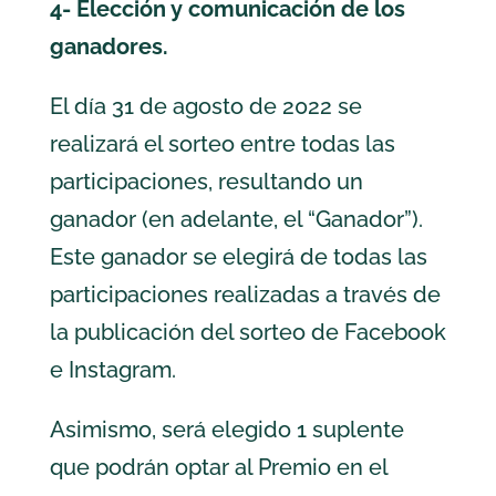
4- Elección y comunicación de los
ganadores.
El día 31 de agosto de 2022 se
realizará el sorteo entre todas las
participaciones, resultando un
ganador (en adelante, el “Ganador”).
Este ganador se elegirá de todas las
participaciones realizadas a través de
la publicación del sorteo de Facebook
e Instagram.
Asimismo, será elegido 1 suplente
que podrán optar al Premio en el