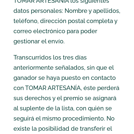
TOMAR ARTESANÍA los siguientes
datos personales: Nombre y apellidos,
teléfono, dirección postal completa y
correo electrónico para poder
gestionar el envío.
Transcurridos los tres días
anteriormente señalados, sin que el
ganador se haya puesto en contacto
con TOMAR ARTESANÍA, éste perderá
sus derechos y el premio se asignará
al suplente de la lista, con quién se
seguirá el mismo procedimiento. No
existe la posibilidad de transferir el