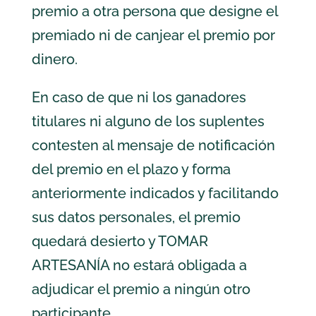
premio a otra persona que designe el
premiado ni de canjear el premio por
dinero.
En caso de que ni los ganadores
titulares ni alguno de los suplentes
contesten al mensaje de notificación
del premio en el plazo y forma
anteriormente indicados y facilitando
sus datos personales, el premio
quedará desierto y TOMAR
ARTESANÍA no estará obligada a
adjudicar el premio a ningún otro
participante.