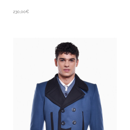
230,00
€