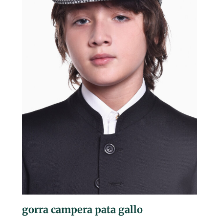
gorra campera pata gallo