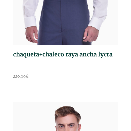
chaqueta+chaleco raya ancha lycra
220,99
€