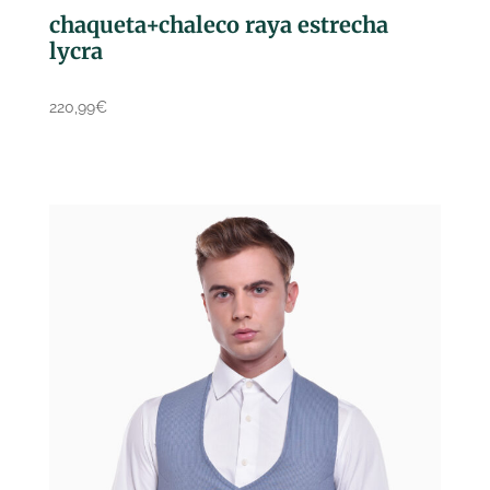
chaqueta+chaleco raya estrecha
lycra
220,99
€