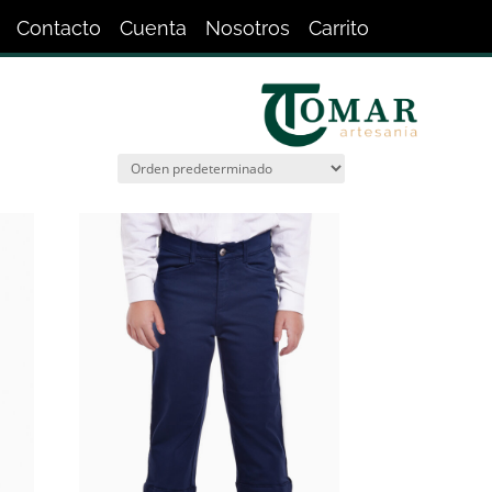
Contacto
Cuenta
Nosotros
Carrito