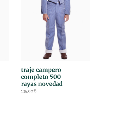
traje campero
completo 500
rayas novedad
135,00
€