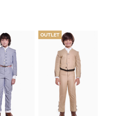
OUTLET