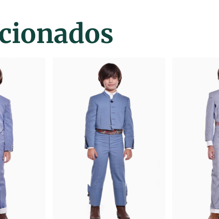
acionados