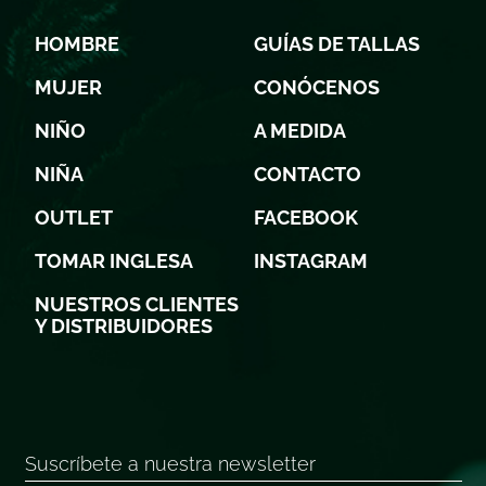
HOMBRE
GUÍAS DE TALLAS
MUJER
CONÓCENOS
NIÑO
A MEDIDA
NIÑA
CONTACTO
OUTLET
FACEBOOK
TOMAR INGLESA
INSTAGRAM
NUESTROS CLIENTES
Y DISTRIBUIDORES