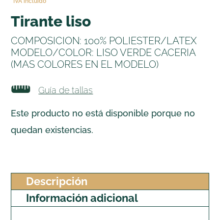
IVA incluido
tirante liso
COMPOSICION: 100% POLIESTER/LATEX
MODELO/COLOR: LISO VERDE CACERIA
(MAS COLORES EN EL MODELO)
Guía de tallas
Este producto no está disponible porque no
quedan existencias.
Descripción
Información adicional