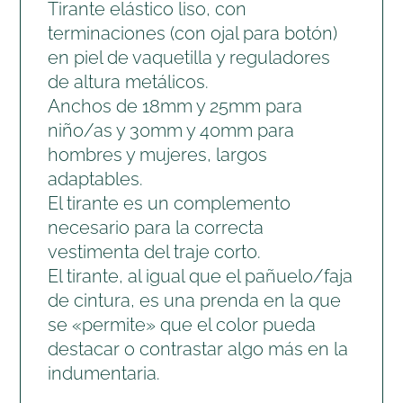
Tirante elástico liso, con
terminaciones (con ojal para botón)
en piel de vaquetilla y reguladores
de altura metálicos.
Anchos de 18mm y 25mm para
niño/as y 30mm y 40mm para
hombres y mujeres, largos
adaptables.
El tirante es un complemento
necesario para la correcta
vestimenta del traje corto.
El tirante, al igual que el pañuelo/faja
de cintura, es una prenda en la que
se «permite» que el color pueda
destacar o contrastar algo más en la
indumentaria.