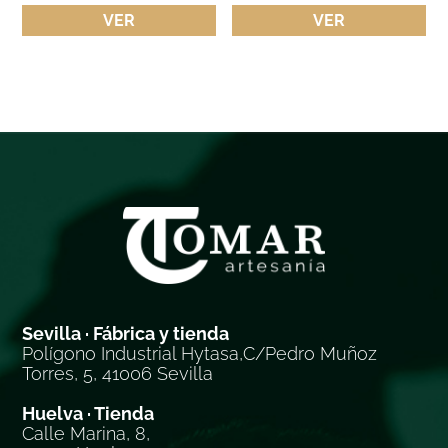
VER
VER
Sevilla · Fábrica y tienda
Polígono Industrial Hytasa,C/Pedro Muñoz
Torres, 5, 41006 Sevilla
Huelva · Tienda
Calle Marina, 8,