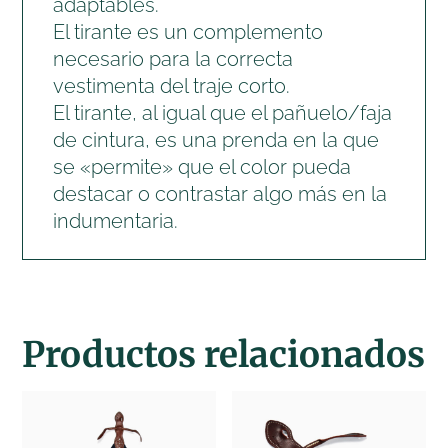
adaptables.
El tirante es un complemento
necesario para la correcta
vestimenta del traje corto.
El tirante, al igual que el pañuelo/faja
de cintura, es una prenda en la que
se «permite» que el color pueda
destacar o contrastar algo más en la
indumentaria.
Productos relacionados