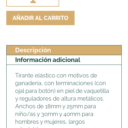
GANADERÍA
cantidad
AÑADIR AL CARRITO
Descripción
Información adicional
Tirante elástico con motivos de
ganadería, con terminaciones (con
ojal para botón) en piel de vaquetilla
y reguladores de altura metálicos.
Anchos de 18mm y 25mm para
niño/as y 30mm y 40mm para
hombres y mujeres, largos