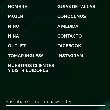
HOMBRE
GUÍAS DE TALLAS
MUJER
CONÓCENOS
NIÑO
A MEDIDA
NIÑA
CONTACTO
OUTLET
FACEBOOK
TOMAR INGLESA
INSTAGRAM
NUESTROS CLIENTES
Y DISTRIBUIDORES