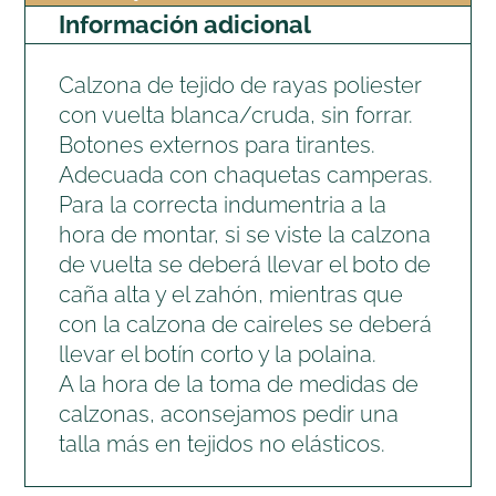
Información adicional
Calzona de tejido de rayas poliester
con vuelta blanca/cruda, sin forrar.
Botones externos para tirantes.
Adecuada con chaquetas camperas.
Para la correcta indumentria a la
hora de montar, si se viste la calzona
de vuelta se deberá llevar el boto de
caña alta y el zahón, mientras que
con la calzona de caireles se deberá
llevar el botín corto y la polaina.
A la hora de la toma de medidas de
calzonas, aconsejamos pedir una
talla más en tejidos no elásticos.