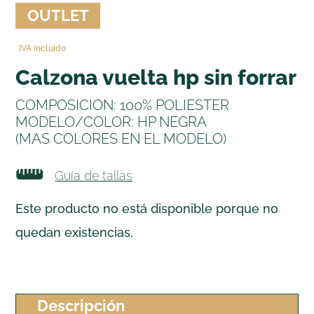
OUTLET
IVA incluido
calzona vuelta hp sin forrar
COMPOSICION: 100% POLIESTER
MODELO/COLOR: HP NEGRA
(MAS COLORES EN EL MODELO)
Guía de tallas
Este producto no está disponible porque no
quedan existencias.
Descripción