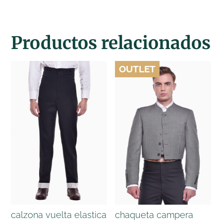
Productos relacionados
OUTLET
calzona vuelta elastica
chaqueta campera