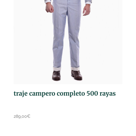
traje campero completo 500 rayas
289,00
€