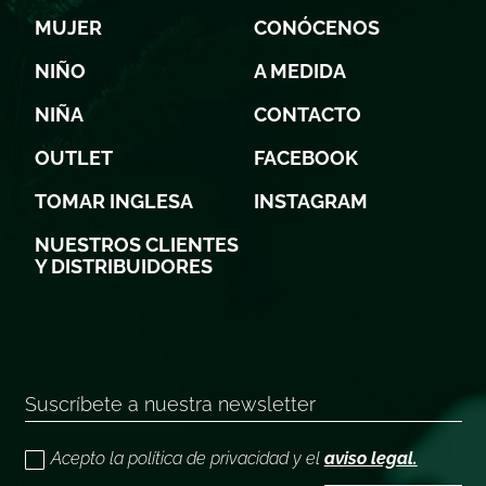
MUJER
CONÓCENOS
NIÑO
A MEDIDA
NIÑA
CONTACTO
OUTLET
FACEBOOK
TOMAR INGLESA
INSTAGRAM
NUESTROS CLIENTES
Y DISTRIBUIDORES
Acepto la política de privacidad y el
aviso legal.