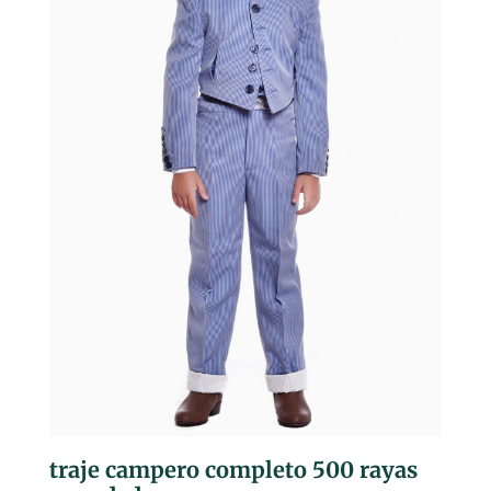
traje campero completo 500 rayas