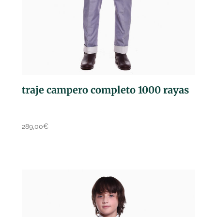
traje campero completo 1000 rayas
289,00
€