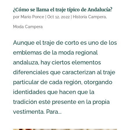
¿Cómo se llama el traje típico de Andalucía?
por
Mario Ponce
|
Oct 12, 2022
|
Historia Campera
,
Moda Campera
Aunque el traje de corto es uno de los
emblemas de la moda regional
andaluza, hay ciertos elementos
diferenciales que caracterizan al traje
particular de cada región, otorgando
identidades que hacen que la
tradición esté presente en la propia
vestimenta. Para...