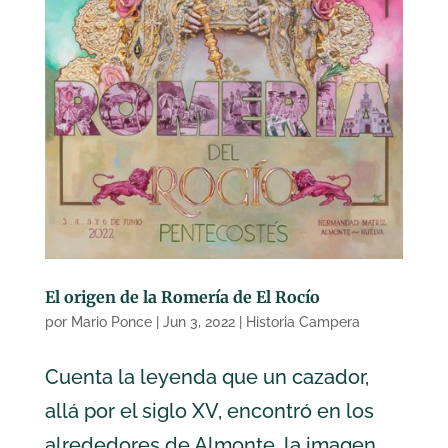
El origen de la Romería de El Rocío
por
Mario Ponce
|
Jun 3, 2022
|
Historia Campera
Cuenta la leyenda que un cazador,
allá por el siglo XV, encontró en los
alrededores de Almonte, la imagen