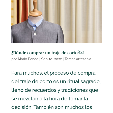
¿Dónde comprar un traje de corto?￼
por
Mario Ponce
|
Sep 10, 2022
|
Tomar Artesanía
Para muchos, el proceso de compra
del traje de corto es un ritual sagrado,
lleno de recuerdos y tradiciones que
se mezclan a la hora de tomar la
decisión. También son muchos los