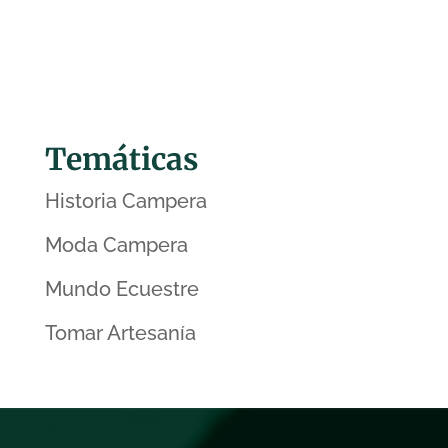
Temáticas
Historia Campera
Moda Campera
Mundo Ecuestre
Tomar Artesanía