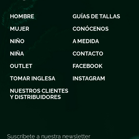
HOMBRE
GUÍAS DE TALLAS
MUJER
CONÓCENOS
NIÑO
A MEDIDA
NIÑA
CONTACTO
OUTLET
FACEBOOK
TOMAR INGLESA
INSTAGRAM
NUESTROS CLIENTES
Y DISTRIBUIDORES