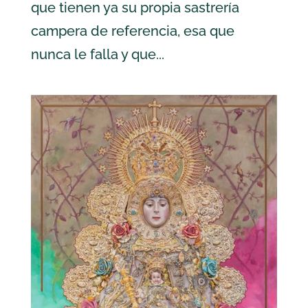
que tienen ya su propia sastrería
campera de referencia, esa que
nunca le falla y que...