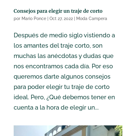
Consejos para elegir un traje de corto
por
Mario Ponce
|
Oct 27, 2022
|
Moda Campera
Después de medio siglo vistiendo a
los amantes del traje corto, son
muchas las anécdotas y dudas que
nos encontramos cada día. Por eso
queremos darte algunos consejos
para poder elegir tu traje de corto
ideal. Pero, ¿Qué debemos tener en
cuenta a la hora de elegir un...