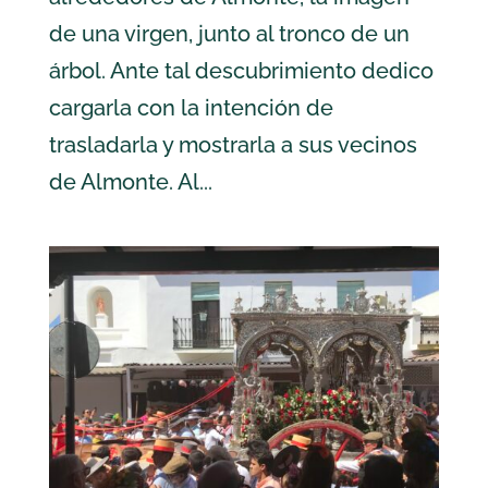
de una virgen, junto al tronco de un
árbol. Ante tal descubrimiento dedico
cargarla con la intención de
trasladarla y mostrarla a sus vecinos
de Almonte. Al...