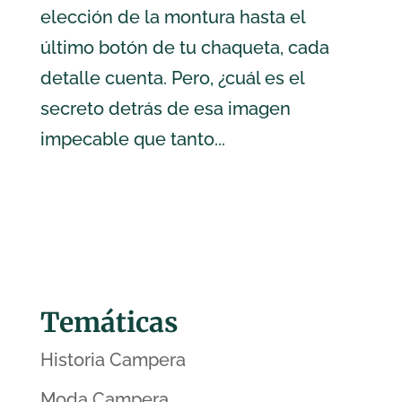
elección de la montura hasta el
último botón de tu chaqueta, cada
detalle cuenta. Pero, ¿cuál es el
secreto detrás de esa imagen
impecable que tanto...
Temáticas
Historia Campera
Moda Campera