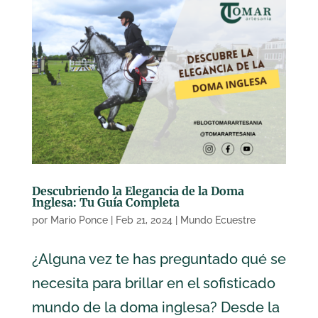
Descubriendo la Elegancia de la Doma
Inglesa: Tu Guía Completa
por
Mario Ponce
|
Feb 21, 2024
|
Mundo Ecuestre
¿Alguna vez te has preguntado qué se
necesita para brillar en el sofisticado
mundo de la doma inglesa? Desde la