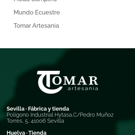
Mundo Ecuestre
Tomar Artesanía
Sevilla · Fábrica y tienda
Polígono Industrial Hytasa,C/Pedro Muñoz
Torres, 5, 41006 Sevilla
Huelva · Tienda