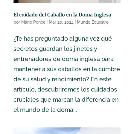
El cuidado del Caballo en la Doma Inglesa
por
Mario Ponce
|
Mar 20, 2024
|
Mundo Ecuestre
¿Te has preguntado alguna vez qué
secretos guardan los jinetes y
entrenadores de doma inglesa para
mantener a sus caballos en la cumbre
de su salud y rendimiento? En este
artículo, descubriremos los cuidados
cruciales que marcan la diferencia en
el mundo de la doma...