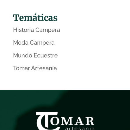
Temáticas
Historia Campera
Moda Campera
Mundo Ecuestre
Tomar Artesanía