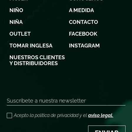
NIÑO
A MEDIDA
NIÑA
CONTACTO
OUTLET
FACEBOOK
TOMAR INGLESA
INSTAGRAM
NUESTROS CLIENTES
Y DISTRIBUIDORES
Acepto la política de privacidad y el
aviso legal.