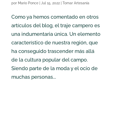
por
Mario Ponce
|
Jul 15, 2022
|
Tomar Artesanía
Como ya hemos comentado en otros
artículos del blog, el traje campero es
una indumentaria única. Un elemento
característico de nuestra región, que
ha conseguido trascender más allá
de la cultura popular del campo.
Siendo parte de la moda y el ocio de
muchas personas...