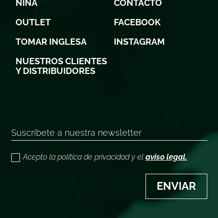
NIÑA
CONTACTO
OUTLET
FACEBOOK
TOMAR INGLESA
INSTAGRAM
NUESTROS CLIENTES
Y DISTRIBUIDORES
Acepto la política de privacidad y el
aviso legal.
ENVIAR