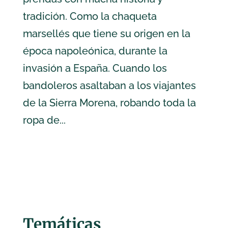
tradición. Como la chaqueta
marsellés que tiene su origen en la
época napoleónica, durante la
invasión a España. Cuando los
bandoleros asaltaban a los viajantes
de la Sierra Morena, robando toda la
ropa de...
Temáticas