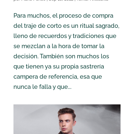
Para muchos, el proceso de compra
del traje de corto es un ritual sagrado,
lleno de recuerdos y tradiciones que
se mezclan a la hora de tomar la
decisión. También son muchos los
que tienen ya su propia sastrería
campera de referencia, esa que
nunca le falla y que...