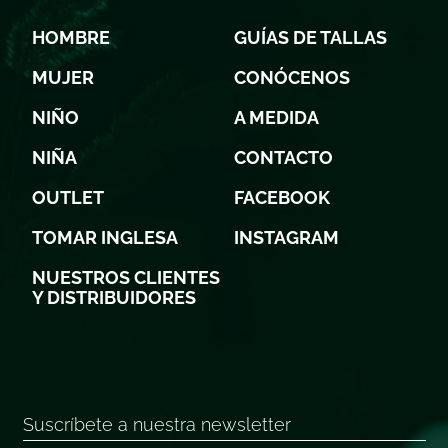
HOMBRE
GUÍAS DE TALLAS
MUJER
CONÓCENOS
NIÑO
A MEDIDA
NIÑA
CONTACTO
OUTLET
FACEBOOK
TOMAR INGLESA
INSTAGRAM
NUESTROS CLIENTES
Y DISTRIBUIDORES