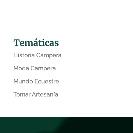
Temáticas
Historia Campera
Moda Campera
Mundo Ecuestre
Tomar Artesanía