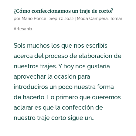
¿Cómo confeccionamos un traje de corto?
por
Mario Ponce
|
Sep 17, 2022
|
Moda Campera
,
Tomar
Artesanía
Sois muchos los que nos escribís
acerca del proceso de elaboración de
nuestros trajes. Y hoy nos gustaría
aprovechar la ocasión para
introduciros un poco nuestra forma
de hacerlo. Lo primero que queremos
aclarar es que la confección de
nuestro traje corto sigue un...