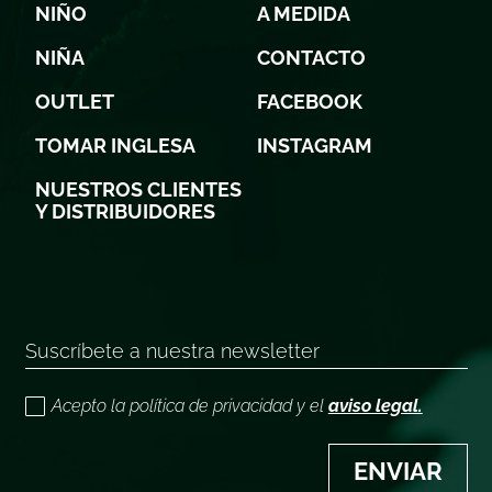
NIÑO
A MEDIDA
NIÑA
CONTACTO
OUTLET
FACEBOOK
TOMAR INGLESA
INSTAGRAM
NUESTROS CLIENTES
Y DISTRIBUIDORES
Acepto la política de privacidad y el
aviso legal.
ENVIAR