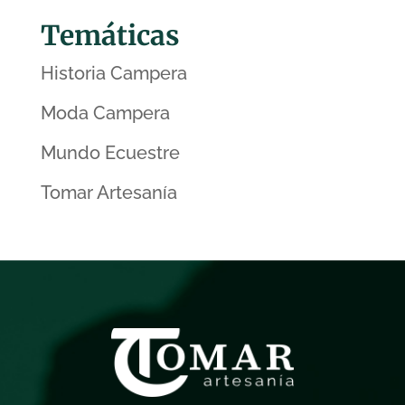
Temáticas
Historia Campera
Moda Campera
Mundo Ecuestre
Tomar Artesanía