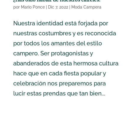
por
Mario Ponce
|
Dic 7, 2022
|
Moda Campera
Nuestra identidad está forjada por
nuestras costumbres y es reconocida
por todos los amantes del estilo
campero. Ser protagonistas y
abanderados de esta hermosa cultura
hace que en cada fiesta popular y
celebración nos preparemos para
lucir estas prendas que tan bien...