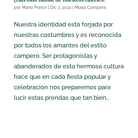
por
Mario Ponce
|
Dic 7, 2022
|
Moda Campera
Nuestra identidad está forjada por
nuestras costumbres y es reconocida
por todos los amantes del estilo
campero. Ser protagonistas y
abanderados de esta hermosa cultura
hace que en cada fiesta popular y
celebración nos preparemos para
lucir estas prendas que tan bien...