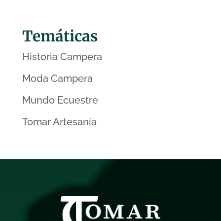
Temáticas
Historia Campera
Moda Campera
Mundo Ecuestre
Tomar Artesanía