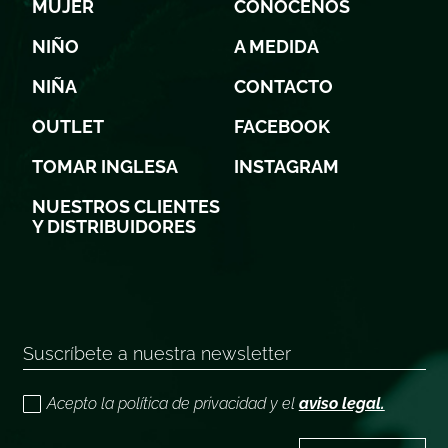
MUJER
CONÓCENOS
NIÑO
A MEDIDA
NIÑA
CONTACTO
OUTLET
FACEBOOK
TOMAR INGLESA
INSTAGRAM
NUESTROS CLIENTES
Y DISTRIBUIDORES
Acepto la política de privacidad y el
aviso legal.