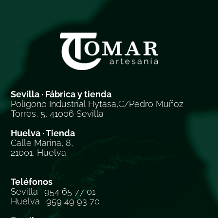
Sevilla · Fábrica y tienda
Polígono Industrial Hytasa,C/Pedro Muñoz
Torres, 5, 41006 Sevilla
Huelva · Tienda
Calle Marina, 8,
21001, Huelva
Teléfonos
Sevilla · 954 65 77 01
Huelva · 959 49 93 70