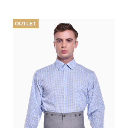
OUTLET