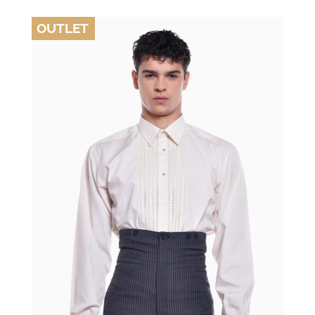
OUTLET