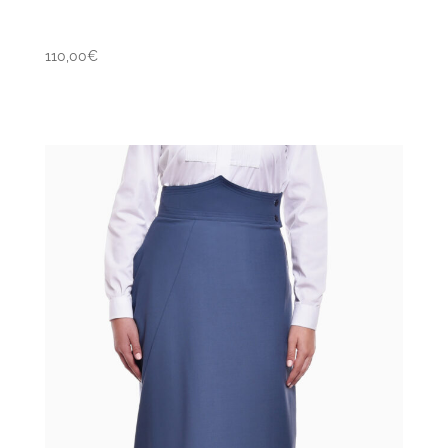
110,00
€