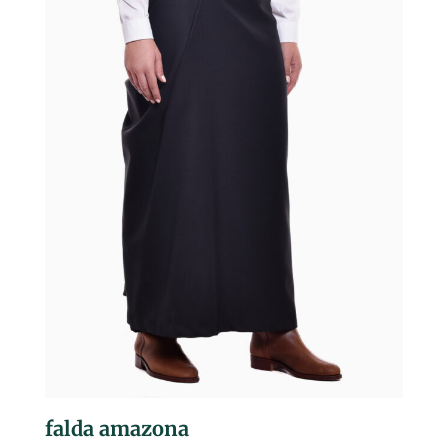
falda amazona