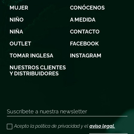
MUJER
CONÓCENOS
NIÑO
A MEDIDA
NIÑA
CONTACTO
OUTLET
FACEBOOK
TOMAR INGLESA
INSTAGRAM
NUESTROS CLIENTES
Y DISTRIBUIDORES
Acepto la política de privacidad y el
aviso legal.