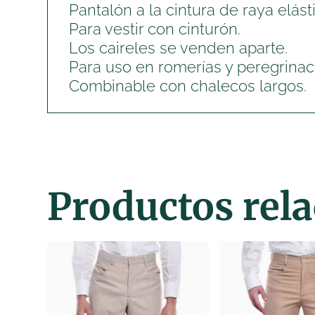
Pantalón a la cintura de raya elásti
Para vestir con cinturón.
Los caireles se venden aparte.
Para uso en romerías y peregrinac
Combinable con chalecos largos.
Productos rel