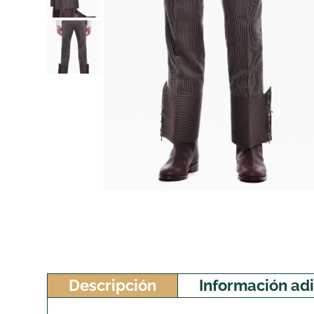
Descripción
Información adi