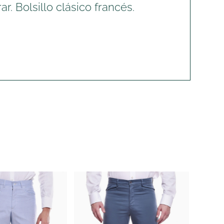
ar. Bolsillo clásico francés.