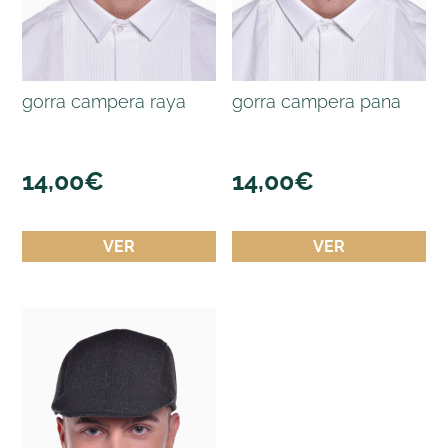
gorra campera raya
gorra campera pana
14,00
€
14,00
€
VER
VER