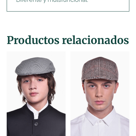
Productos relacionados