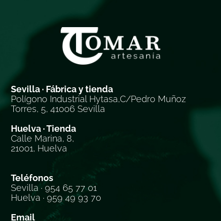
Sevilla · Fábrica y tienda
Polígono Industrial Hytasa,C/Pedro Muñoz
Torres, 5, 41006 Sevilla
Huelva · Tienda
Calle Marina, 8,
21001, Huelva
Teléfonos
Sevilla · 954 65 77 01
Huelva · 959 49 93 70
Email