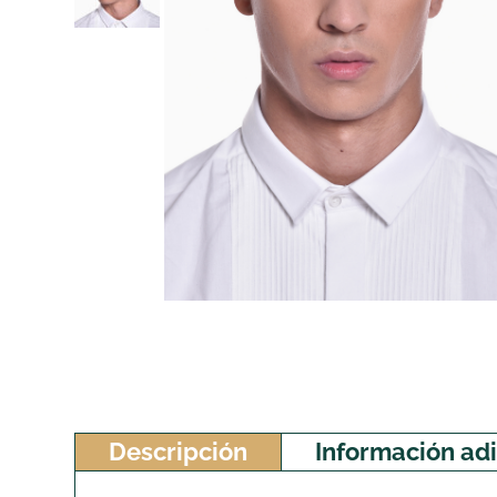
Descripción
Información adi