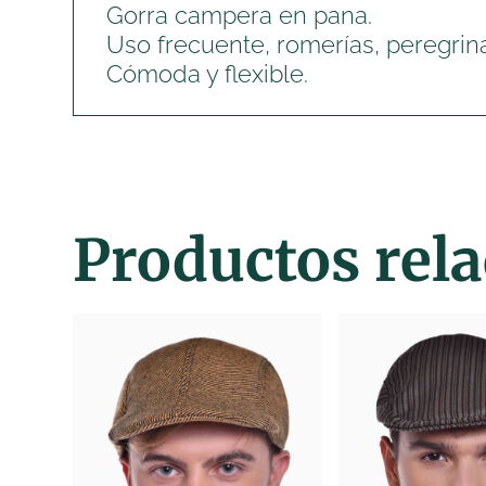
Gorra campera en pana.
Uso frecuente, romerías, peregrin
Cómoda y flexible.
Productos rel