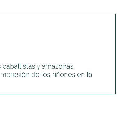
 caballistas y amazonas.
ompresión de los riñones en la