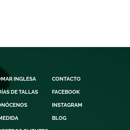
OMAR INGLESA
CONTACTO
ÍAS DE TALLAS
FACEBOOK
ONÓCENOS
INSTAGRAM
MEDIDA
BLOG