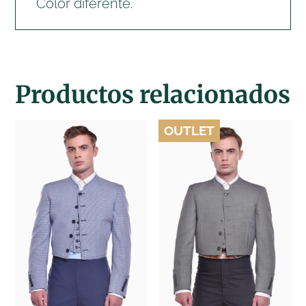
Color diferente.
Productos relacionados
OUTLET