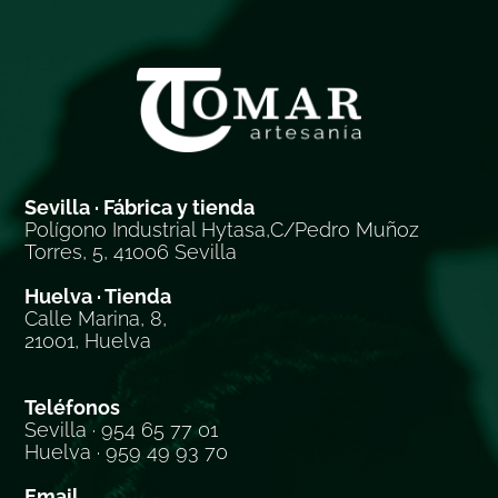
Sevilla · Fábrica y tienda
Polígono Industrial Hytasa,C/Pedro Muñoz
Torres, 5, 41006 Sevilla
Huelva · Tienda
Calle Marina, 8,
21001, Huelva
Teléfonos
Sevilla · 954 65 77 01
Huelva · 959 49 93 70
Email