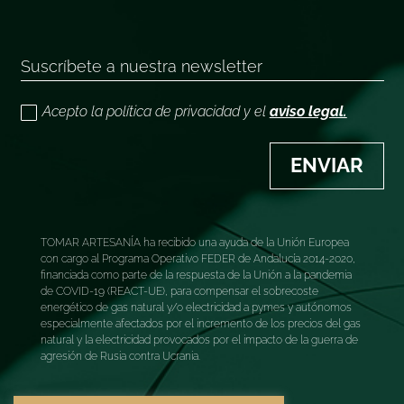
Acepto la política de privacidad y el
aviso legal.
ENVIAR
TOMAR ARTESANÍA ha recibido una ayuda de la Unión Europea
con cargo al Programa Operativo FEDER de Andalucía 2014-2020,
financiada como parte de la respuesta de la Unión a la pandemia
de COVID-19 (REACT-UE), para compensar el sobrecoste
energético de gas natural y/o electricidad a pymes y autónomos
especialmente afectados por el incremento de los precios del gas
natural y la electricidad provocados por el impacto de la guerra de
agresión de Rusia contra Ucrania.