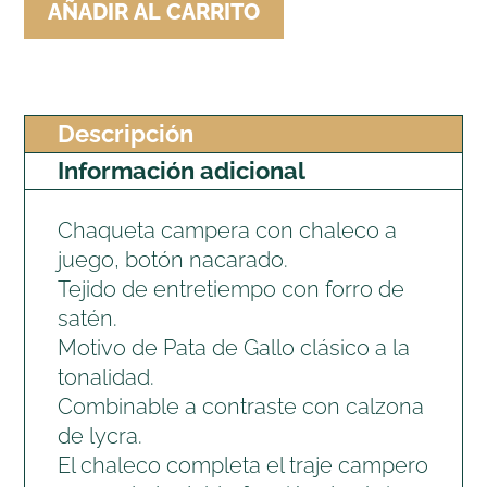
AÑADIR AL CARRITO
GALLO
NUEVA
cantidad
Descripción
Información adicional
Chaqueta campera con chaleco a
juego, botón nacarado.
Tejido de entretiempo con forro de
satén.
Motivo de Pata de Gallo clásico a la
tonalidad.
Combinable a contraste con calzona
de lycra.
El chaleco completa el traje campero