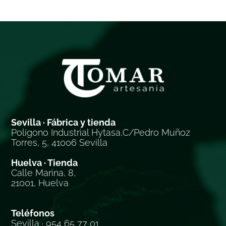
Sevilla · Fábrica y tienda
Polígono Industrial Hytasa,C/Pedro Muñoz
Torres, 5, 41006 Sevilla
Huelva · Tienda
Calle Marina, 8,
21001, Huelva
Teléfonos
Sevilla · 954 65 77 01