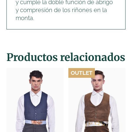
y cumple la doble función de abrigo
y compresión de los riñones en la
monta.
Productos relacionados
OUTLET