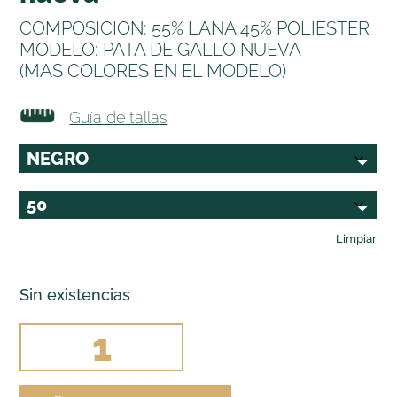
COMPOSICION: 55% LANA 45% POLIESTER
MODELO: PATA DE GALLO NUEVA
(MAS COLORES EN EL MODELO)
Guía de tallas
Limpiar
Sin existencias
CHALECO
PATA
DE