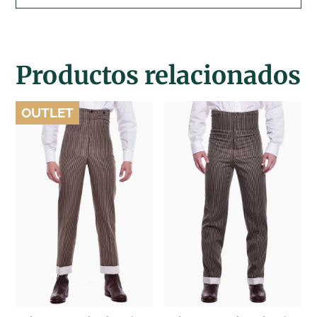
Productos relacionados
OUTLET