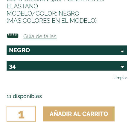
ELASTANO
MODELO/COLOR: NEGRO
(MAS COLORES EN EL MODELO)
Guía de tallas
Limpiar
11 disponibles
CALZONA
AÑADIR AL CARRITO
VUELTA
ELASTICA