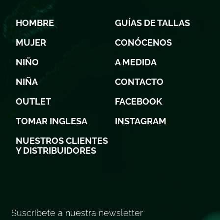
HOMBRE
GUÍAS DE TALLAS
MUJER
CONÓCENOS
NIÑO
A MEDIDA
NIÑA
CONTACTO
OUTLET
FACEBOOK
TOMAR INGLESA
INSTAGRAM
NUESTROS CLIENTES
Y DISTRIBUIDORES