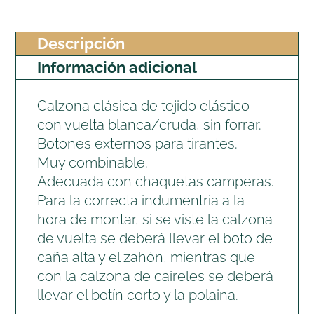
cantidad
Descripción
Información adicional
Calzona clásica de tejido elástico
con vuelta blanca/cruda, sin forrar.
Botones externos para tirantes.
Muy combinable.
Adecuada con chaquetas camperas.
Para la correcta indumentria a la
hora de montar, si se viste la calzona
de vuelta se deberá llevar el boto de
caña alta y el zahón, mientras que
con la calzona de caireles se deberá
llevar el botín corto y la polaina.