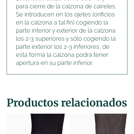
para cierre de la calzona de caireles.
Se introducen en los ojetes (orificios
en la calzona a tal fín) cogiéndo la
parte interior y exterior de la calzona
los 2-3 superiores y sólo cogiendo la
parte exterior los 2-3 inferiores, de
esta forma la calzona podrá tener
apertura en su parte inferior.
Productos relacionados