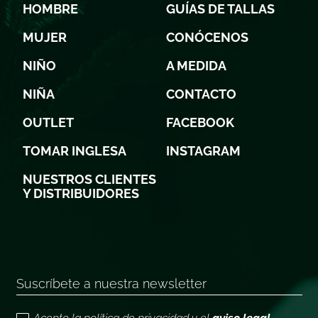
HOMBRE
GUÍAS DE TALLAS
MUJER
CONÓCENOS
NIÑO
A MEDIDA
NIÑA
CONTACTO
OUTLET
FACEBOOK
TOMAR INGLESA
INSTAGRAM
NUESTROS CLIENTES
Y DISTRIBUIDORES