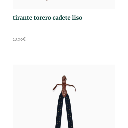
tirante torero cadete liso
18,00
€