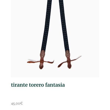
tirante torero fantasia
45,00
€