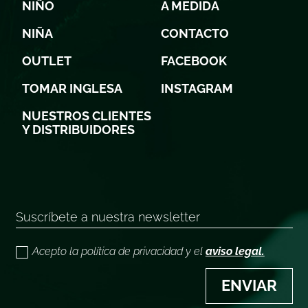
NIÑO
A MEDIDA
NIÑA
CONTACTO
OUTLET
FACEBOOK
TOMAR INGLESA
INSTAGRAM
NUESTROS CLIENTES
Y DISTRIBUIDORES
Acepto la política de privacidad y el
aviso legal.
ENVIAR