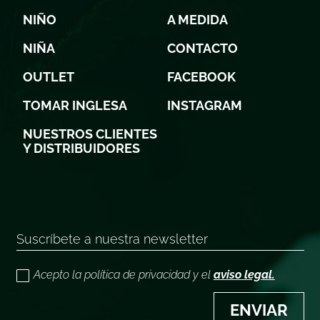
NIÑO
A MEDIDA
NIÑA
CONTACTO
OUTLET
FACEBOOK
TOMAR INGLESA
INSTAGRAM
NUESTROS CLIENTES
Y DISTRIBUIDORES
Acepto la política de privacidad y el
aviso legal.
ENVIAR